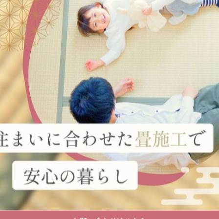
一覧に戻る