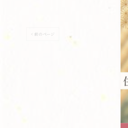
< 前のページ