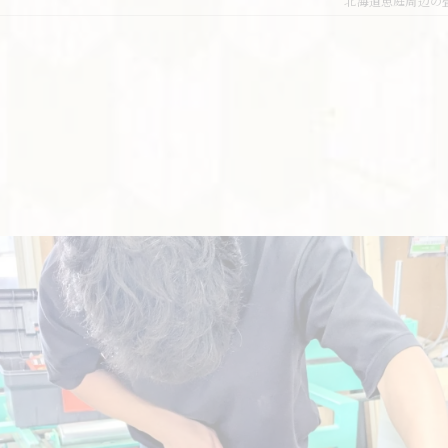
北海道恵庭周辺の
交換