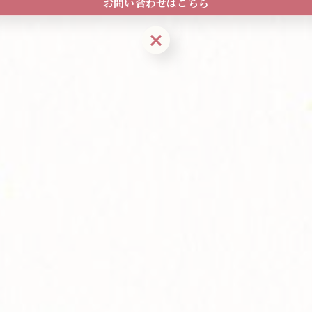
お問い合わせはこちら
お問い合わせはこちら