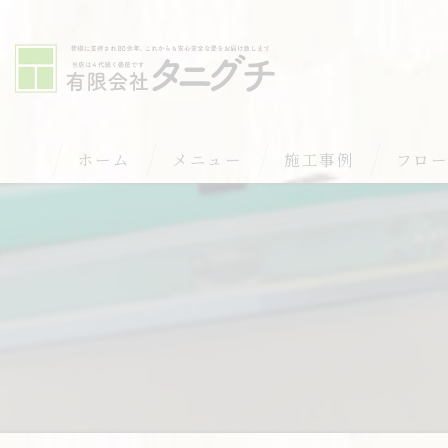
ホーム
メニュー
施工事例
フロ