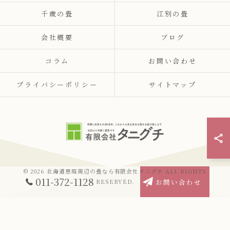
千歳の畳
江別の畳
会社概要
ブログ
コラム
お問い合わせ
プライバシーポリシー
サイトマップ
© 2026 北海道恵庭周辺の畳なら有限会社タニグチ ALL RIGHTS
011-372-1128
お問い合わせ
RESERVED.