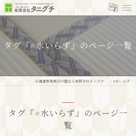
タグ『#水いらず』のページ一覧
北海道恵庭周辺の畳なら有限会社タニグチ
#水いらず
タグ『#水いらず』のページ一
覧