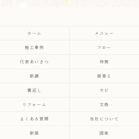
ホーム
メニュー
施工事例
フロー
代表あいさつ
特徴
新調
張替え
裏返し
カビ
リフォーム
交換
よくある質問
当社について
新築
国産