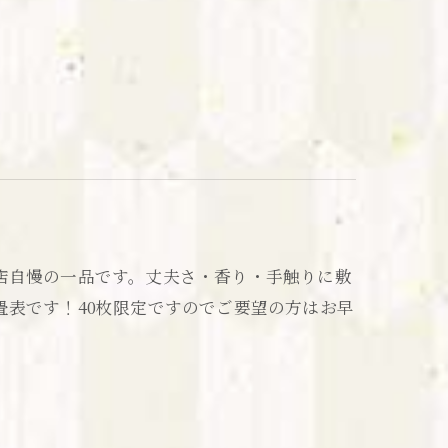
店自慢の一品です。丈夫さ・香り・手触りに敷
畳表です！40枚限定ですのでご要望の方はお早