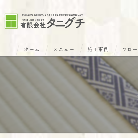
ホーム
メニュー
施工事例
フロ