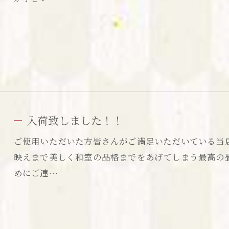
入荷致しました！！
ご使用いただいた方皆さんがご満足いただいている当
映えまで美しく和室の品格までをあげてしまう最高の
めにご連…