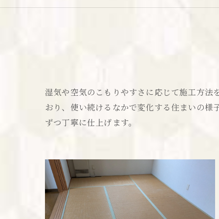
湿気や空気のこもりやすさに応じて施工方法
おり、使い続けるなかで変化する住まいの様
ずつ丁寧に仕上げます。