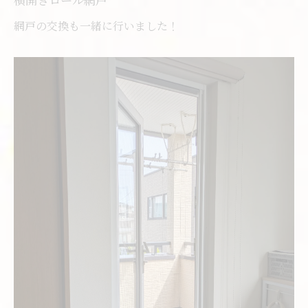
網戸の交換も一緒に行いました！