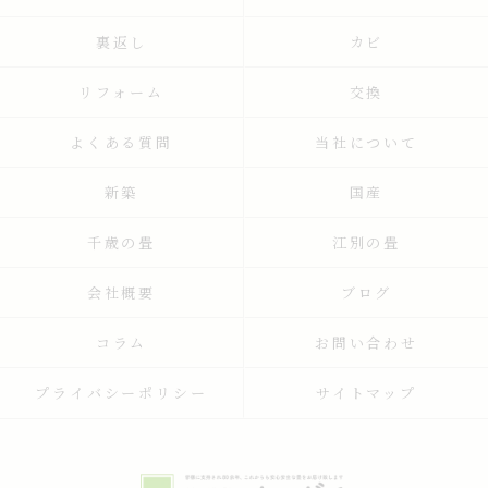
裏返し
カビ
リフォーム
交換
よくある質問
当社について
新築
国産
千歳の畳
江別の畳
会社概要
ブログ
コラム
お問い合わせ
プライバシーポリシー
サイトマップ