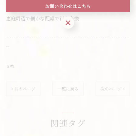
FAX番号 :
011-372-0205
お問い合わせはこちら
恵庭周辺で細かな配慮で行う交換
お問い合わせはこちら
--------------------------------------------------------------------
--
交換
< 前のページ
一覧に戻る
次のページ >
関連タグ