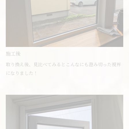
施工後
取り換え後、見比べてみるとこんなにも澄み切った視界
になりました！