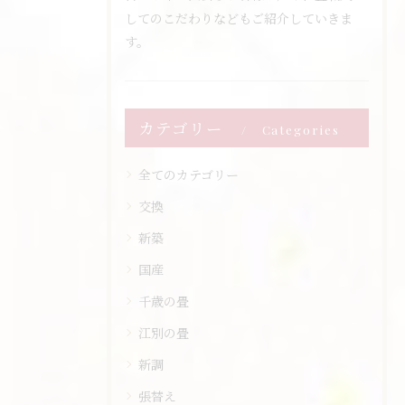
してのこだわりなどもご紹介していきま
す。
カテゴリー
Categories
全てのカテゴリー
交換
新築
国産
千歳の畳
江別の畳
新調
張替え