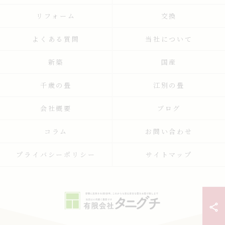
リフォーム
交換
よくある質問
当社について
新築
国産
千歳の畳
江別の畳
会社概要
ブログ
コラム
お問い合わせ
プライバシーポリシー
サイトマップ