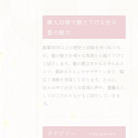
職人目線で掘り下げる光る
畳の魅力
創業80年以上の歴史と経験を持つ私たち
が、畳の魅力を様々な角度から掘り下げて
ご紹介します。畳の選び方からお手入れの
コツ、最新のトレンドやデザインまで、幅
広く情報を発信しております。さらに、
日々の中で出会うお客様の声や、畳職人と
してのこだわりなどもご紹介していきま
す。
カテゴリー
Categories