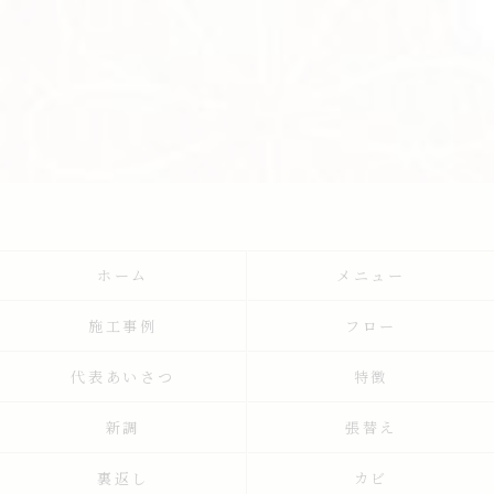
ホーム
メニュー
施工事例
フロー
代表あいさつ
特徴
新調
張替え
裏返し
カビ