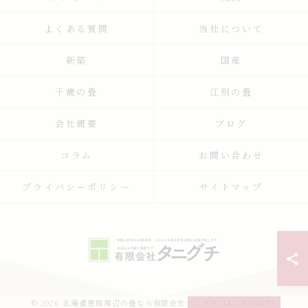
よくある質問
当社について
新築
国産
千歳の畳
江別の畳
会社概要
ブログ
コラム
お問い合わせ
プライバシーポリシー
サイトマップ
© 2026 北海道恵庭周辺の畳なら有限会社タニグチ ALL RIGHTS