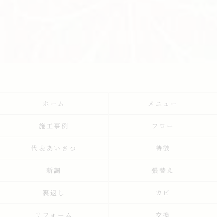
ホーム
メニュー
施工事例
フロー
代表あいさつ
特徴
新調
張替え
裏返し
カビ
リフォーム
交換