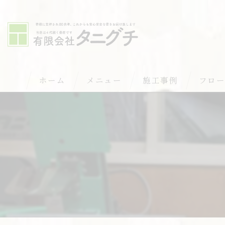
ホーム
メニュー
施工事例
フロ