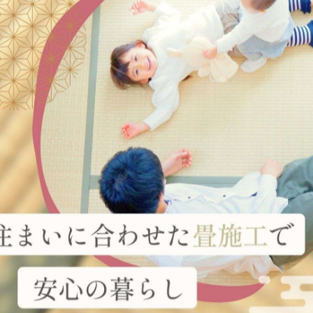
一覧に戻る