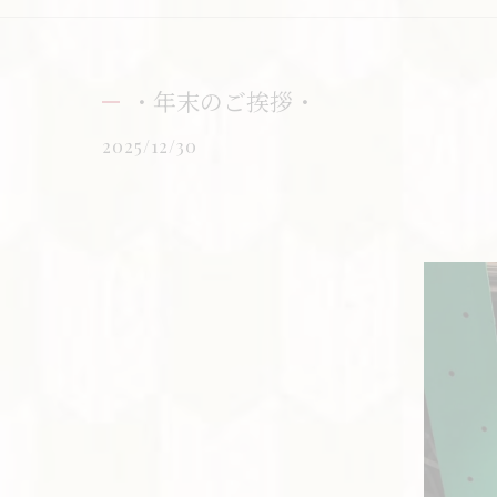
・年末のご挨拶・
2025/12/30