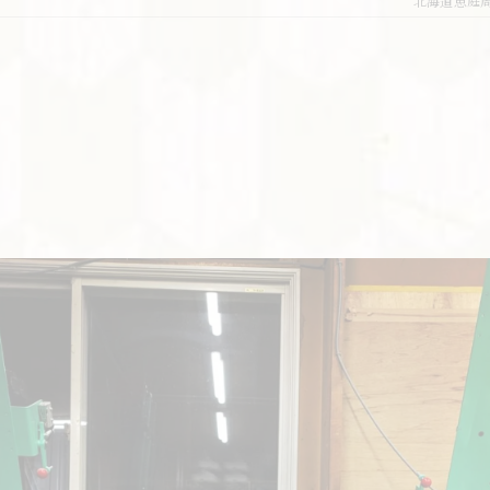
北海道恵庭
交換