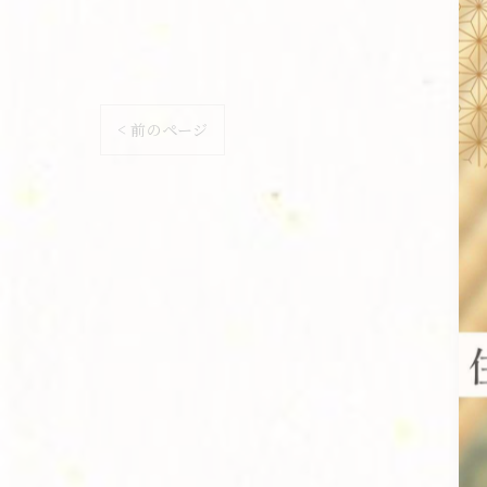
< 前のページ