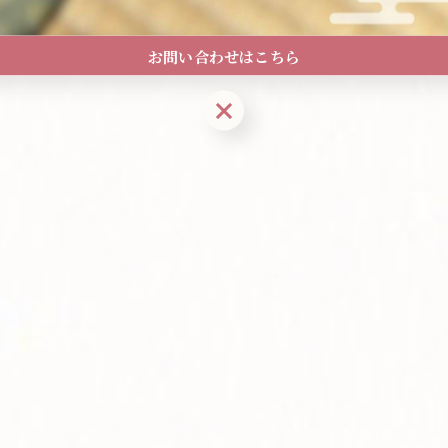
お問い合わせはこちら
お問い合わせはこちら